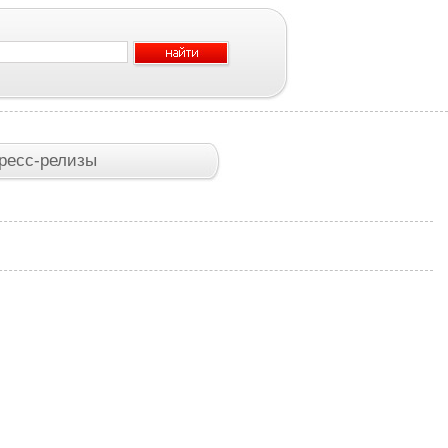
ресс-релизы