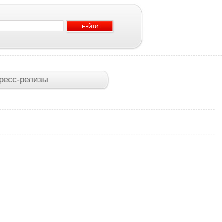
ресс-релизы